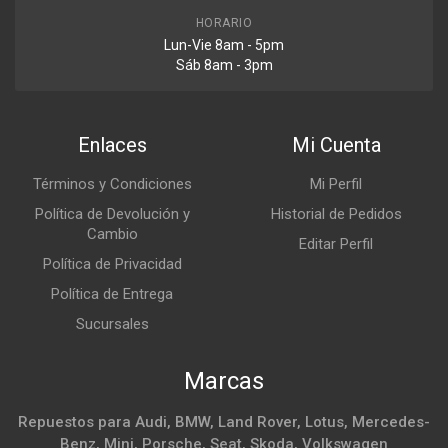
HORARIO
Lun-Vie 8am - 5pm
Sáb 8am - 3pm
Enlaces
Mi Cuenta
Términos y Condiciones
Mi Perfil
Política de Devolución y
Historial de Pedidos
Cambio
Editar Perfil
Política de Privacidad
Política de Entrega
Sucursales
Marcas
Repuestos para Audi, BMW, Land Rover, Lotus, Mercedes-
Benz, Mini, Porsche, Seat, Skoda, Volkswagen