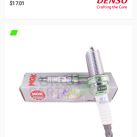
$17.01