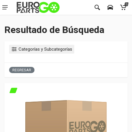
0
Resultado de Búsqueda
Categorías y Subcategorías
REGRESAR