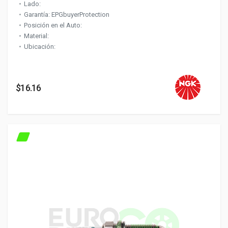
Lado:
Garantía: EPGbuyerProtection
Posición en el Auto:
Material:
Ubicación:
$16.16