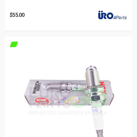
$55.00