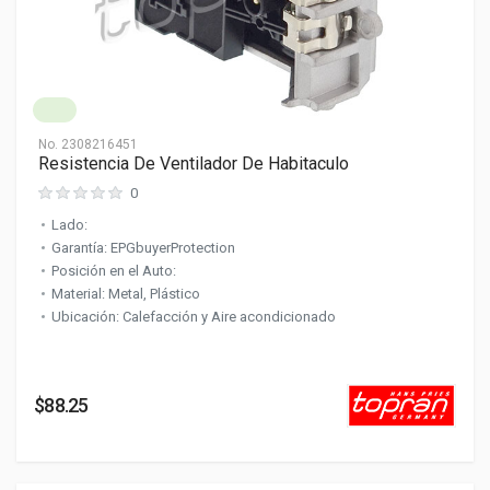
No.
2308216451
Resistencia De Ventilador De Habitaculo
0
Lado:
Garantía: EPGbuyerProtection
Posición en el Auto:
Material: Metal, Plástico
Ubicación: Calefacción y Aire acondicionado
$88.25