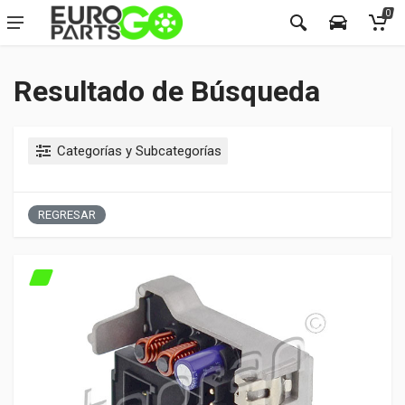
0
Resultado de Búsqueda
Categorías y Subcategorías
REGRESAR