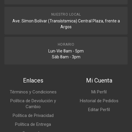
NUESTRO LOCAL
Ave. Símon Bolívar (Transístsmica) Central Plaza, frente a
Argos
HORARIO
Lun-Vie 8am - 5pm
Sáb 8am - 3pm
Enlaces
Mi Cuenta
Términos y Condiciones
Mi Perfil
Política de Devolución y
Historial de Pedidos
Cambio
Editar Perfil
Política de Privacidad
Política de Entrega