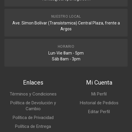
NUESTRO LOCAL
Ave. Símon Bolívar (Transístsmica) Central Plaza, frente a
Argos
HORARIO
Lun-Vie 8am - 5pm
Sáb 8am - 3pm
Enlaces
Mi Cuenta
Términos y Condiciones
Mi Perfil
Política de Devolución y
Historial de Pedidos
Cambio
Editar Perfil
Política de Privacidad
Política de Entrega