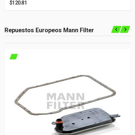
$120.81
Repuestos Europeos Mann Filter