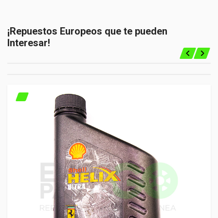
¡Repuestos Europeos que te pueden
Interesar!