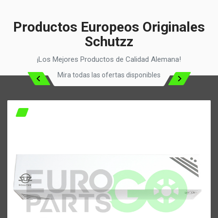
Productos Europeos Originales
Schutzz
¡Los Mejores Productos de Calidad Alemana!
Mira todas las ofertas disponibles