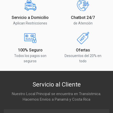
Servicio a Domicilio
Chatbot 24/7
Aplican Restricciones
de Atención
100% Seguro
Ofertas
Todos los pagos son
Descuentos del 20% en
seguros
todo
Servicio al Cliente
Nuestro Local Principal se encuentra en Transístmica.
Hacemos Envíos a Panamá y Costa Rica