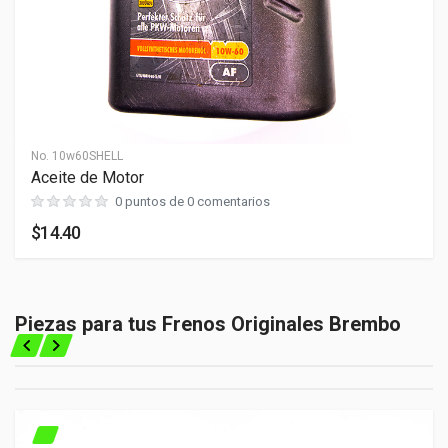
No.
10w60SHELL
Aceite de Motor
0 puntos de 0 comentarios
$14.40
Piezas para tus Frenos Originales Brembo