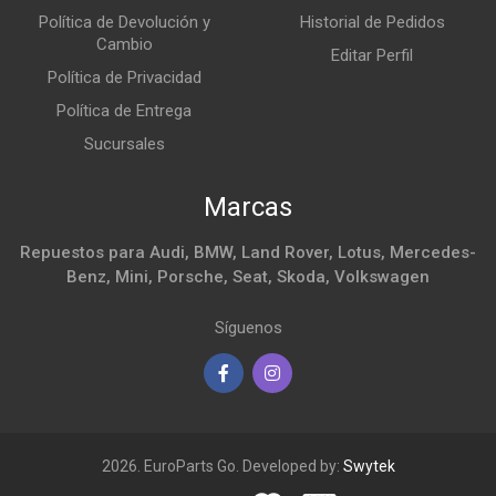
Política de Devolución y
Historial de Pedidos
Cambio
Editar Perfil
Política de Privacidad
Política de Entrega
Sucursales
Marcas
Repuestos para Audi, BMW, Land Rover, Lotus, Mercedes-
Benz, Mini, Porsche, Seat, Skoda, Volkswagen
Síguenos
2026. EuroParts Go. Developed by:
Swytek