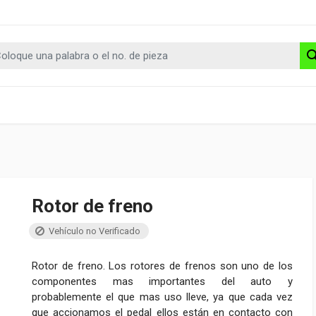
Rotor de freno
Vehículo no Verificado
Rotor de freno. Los rotores de frenos son uno de los
componentes mas importantes del auto y
probablemente el que mas uso lleve, ya que cada vez
que accionamos el pedal ellos están en contacto con