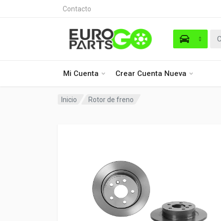
Contacto
Mi Cuenta
Crear Cuenta Nueva
Inicio
Rotor de freno