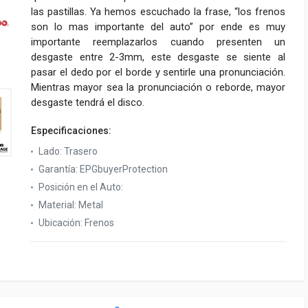
las pastillas. Ya hemos escuchado la frase, “los frenos
son lo mas importante del auto” por ende es muy
importante reemplazarlos cuando presenten un
desgaste entre 2-3mm, este desgaste se siente al
pasar el dedo por el borde y sentirle una pronunciación.
Mientras mayor sea la pronunciación o reborde, mayor
desgaste tendrá el disco.
Especificaciones:
Lado:
Trasero
Garantía:
EPGbuyerProtection
Posición en el Auto:
Material:
Metal
Ubicación:
Frenos