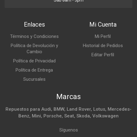
Enlaces
Mi Cuenta
Términos y Condiciones
Mi Perfil
Política de Devolución y
Historial de Pedidos
Cambio
Editar Perfil
Política de Privacidad
Política de Entrega
Sucursales
Marcas
Repuestos para Audi, BMW, Land Rover, Lotus, Mercedes-
Benz, Mini, Porsche, Seat, Skoda, Volkswagen
Síguenos