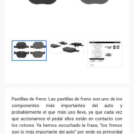
Pastillas de freno. Las pastillas de freno son uno de los
componentes más importantes del auto y
probablemente el que más uso lleve, ya que cada vez
que accionamos el pedal ellos están en contacto con
los rotores. Ya hemos escuchado la frase, “los frenos
son lo más importante del auto” por ende es primordial