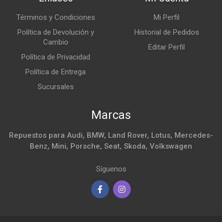
Términos y Condiciones
Mi Perfil
Política de Devolución y
Historial de Pedidos
Cambio
Editar Perfil
Política de Privacidad
Política de Entrega
Sucursales
Marcas
Repuestos para Audi, BMW, Land Rover, Lotus, Mercedes-
Benz, Mini, Porsche, Seat, Skoda, Volkswagen
Síguenos