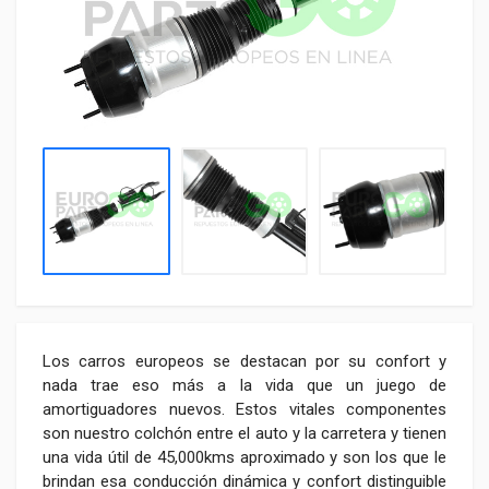
Los carros europeos se destacan por su confort y
nada trae eso más a la vida que un juego de
amortiguadores nuevos. Estos vitales componentes
son nuestro colchón entre el auto y la carretera y tienen
una vida útil de 45,000kms aproximado y son los que le
brindan esa conducción dinámica y confort distinguible