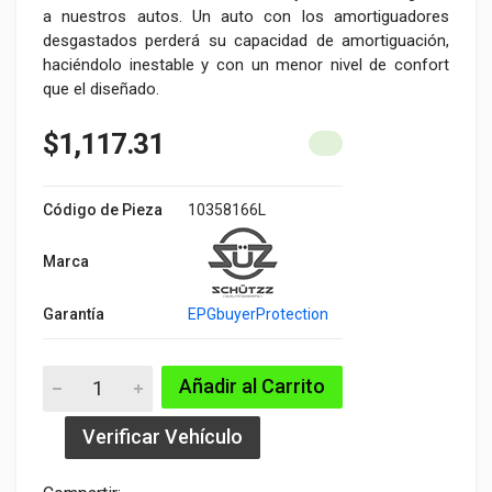
a nuestros autos. Un auto con los amortiguadores
desgastados perderá su capacidad de amortiguación,
haciéndolo inestable y con un menor nivel de confort
que el diseñado.
$1,117.31
Código de Pieza
10358166L
Marca
Garantía
EPGbuyerProtection
Añadir al Carrito
Verificar Vehículo