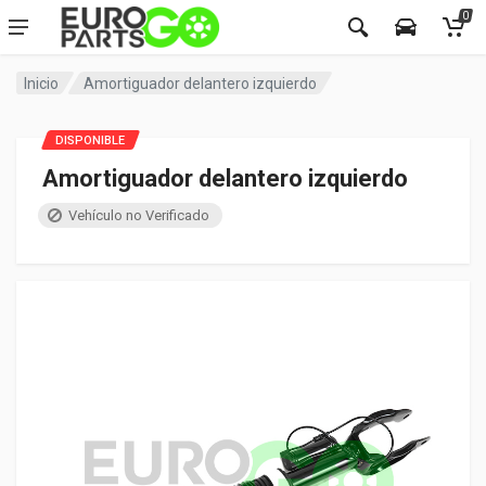
0
Inicio
Amortiguador delantero izquierdo
DISPONIBLE
Amortiguador delantero izquierdo
Vehículo no Verificado