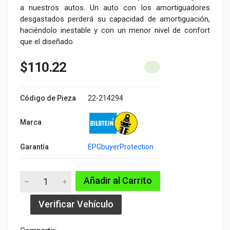
a nuestros autos. Un auto con los amortiguadores
desgastados perderá su capacidad de amortiguación,
haciéndolo inestable y con un menor nivel de confort
que el diseñado.
$110.22
Código de Pieza
22-214294
Marca
Garantía
EPGbuyerProtection
Añadir al Carrito
Verificar Vehículo