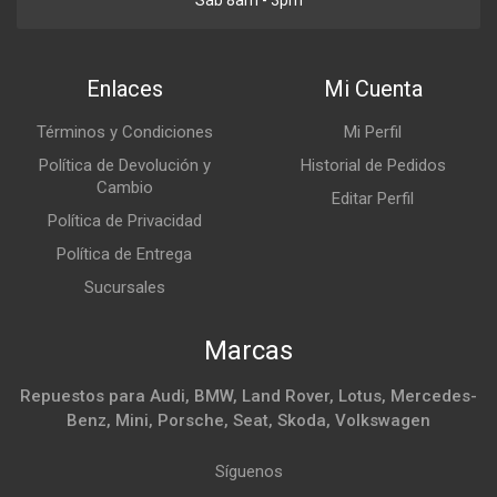
Enlaces
Mi Cuenta
Términos y Condiciones
Mi Perfil
Política de Devolución y
Historial de Pedidos
Cambio
Editar Perfil
Política de Privacidad
Política de Entrega
Sucursales
Marcas
Repuestos para Audi, BMW, Land Rover, Lotus, Mercedes-
Benz, Mini, Porsche, Seat, Skoda, Volkswagen
Síguenos