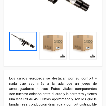
Los carros europeos se destacan por su confort y
nada trae eso más a la vida que un juego de
amortiguadores nuevos. Estos vitales componentes
son nuestro colchón entre el auto y la carretera y tienen
una vida útil de 45,000kms aproximado y son los que le
brindan esa conducción dinámica y confort distinguible