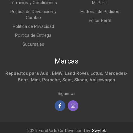
Términos y Condiciones
Mi Perfil
Política de Devolución y
Historial de Pedidos
Cambio
Editar Perfil
Política de Privacidad
Política de Entrega
Sucursales
Marcas
Repuestos para Audi, BMW, Land Rover, Lotus, Mercedes-
Benz, Mini, Porsche, Seat, Skoda, Volkswagen
Síguenos
2026. EuroParts Go. Developed by:
Swytek