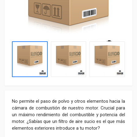
No permite el paso de polvo y otros elementos hacia la
cámara de combustión de nuestro motor. Crucial para
un máximo rendimiento del combustible y potencia del
motor. ¿Sabías que un filtro de aire sucio es el que más
elementos exteriores introduce a tu motor?