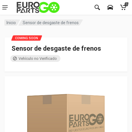
0
Inicio
Sensor de desgaste de frenos
COMING SOON
Sensor de desgaste de frenos
Vehículo no Verificado