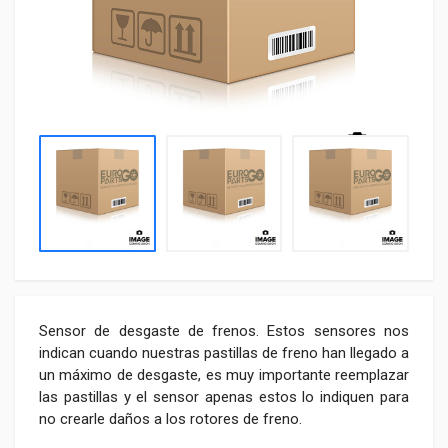
Sensor de desgaste de frenos. Estos sensores nos
indican cuando nuestras pastillas de freno han llegado a
un máximo de desgaste, es muy importante reemplazar
las pastillas y el sensor apenas estos lo indiquen para
no crearle daños a los rotores de freno.