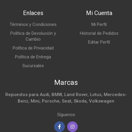
Enlaces
Mi Cuenta
Términos y Condiciones
Mi Perfil
Política de Devolución y
Historial de Pedidos
Cambio
Editar Perfil
Política de Privacidad
Política de Entrega
Sucursales
Marcas
Repuestos para Audi, BMW, Land Rover, Lotus, Mercedes-
Benz, Mini, Porsche, Seat, Skoda, Volkswagen
Síguenos