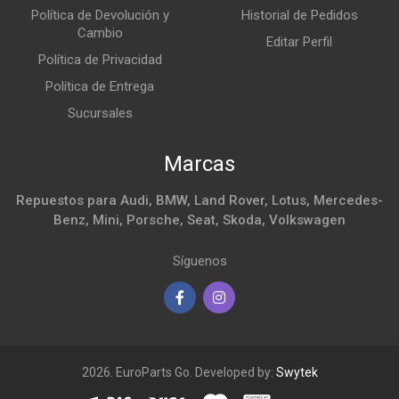
Política de Devolución y
Historial de Pedidos
Cambio
Editar Perfil
Política de Privacidad
Política de Entrega
Sucursales
Marcas
Repuestos para Audi, BMW, Land Rover, Lotus, Mercedes-
Benz, Mini, Porsche, Seat, Skoda, Volkswagen
Síguenos
2026. EuroParts Go. Developed by:
Swytek