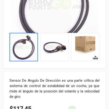
Sensor De Angulo De Dirección es una parte crítica del
sistema de control de estabilidad de un coche, ya que
mide el ángulo de la posición del volante y la velocidad
de giro.
$117.45