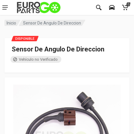
0
Inicio
Sensor De Angulo De Direccion
DISPONIBLE
Sensor De Angulo De Direccion
Vehículo no Verificado