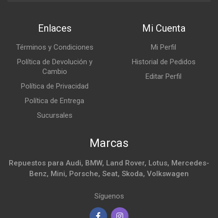
Enlaces
Mi Cuenta
Términos y Condiciones
Mi Perfil
Política de Devolución y
Historial de Pedidos
Cambio
Editar Perfil
Política de Privacidad
Política de Entrega
Sucursales
Marcas
Repuestos para Audi, BMW, Land Rover, Lotus, Mercedes-
Benz, Mini, Porsche, Seat, Skoda, Volkswagen
Síguenos