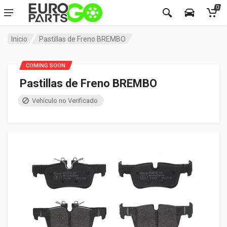
0
Inicio
Pastillas de Freno BREMBO
COMING SOON
Pastillas de Freno BREMBO
Vehículo no Verificado