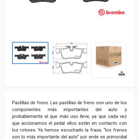
Pastillas de freno. Las pastillas de freno son uno de los
componentes más importantes del auto y
probablemente el que más uso lleve, ya que cada vez
que accionamos el pedal ellos están en contacto con
los rotores. Ya hemos escuchado la frase, “los frenos
son lo más importante del auto” por ende es primordial