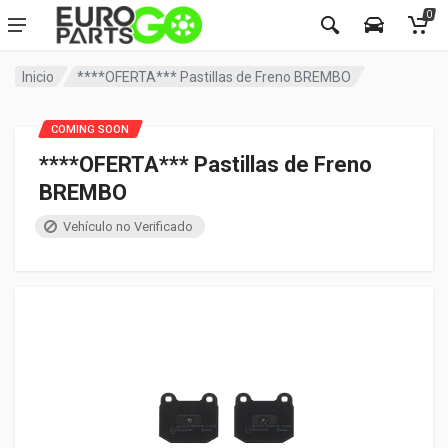
0
Inicio
****OFERTA*** Pastillas de Freno BREMBO
COMING SOON
****OFERTA*** Pastillas de Freno
BREMBO
Vehículo no Verificado