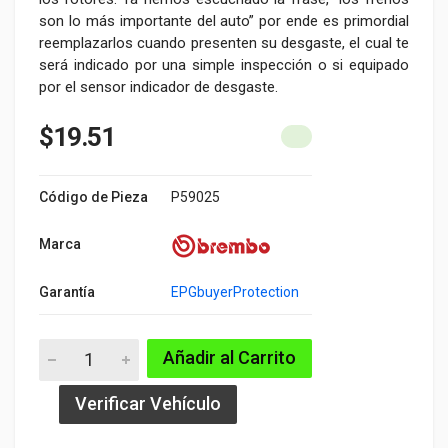
son lo más importante del auto” por ende es primordial
reemplazarlos cuando presenten su desgaste, el cual te
será indicado por una simple inspección o si equipado
por el sensor indicador de desgaste.
$19.51
Código de Pieza
P59025
Marca
Garantía
EPGbuyerProtection
Añadir al Carrito
Verificar Vehículo