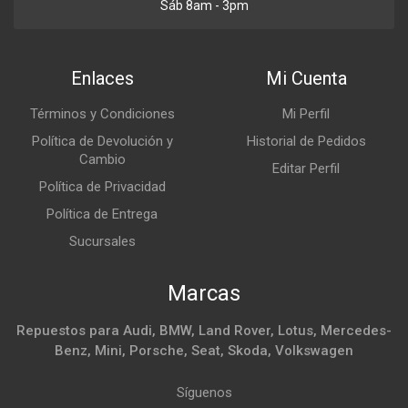
Sáb 8am - 3pm
Enlaces
Mi Cuenta
Términos y Condiciones
Mi Perfil
Política de Devolución y
Historial de Pedidos
Cambio
Editar Perfil
Política de Privacidad
Política de Entrega
Sucursales
Marcas
Repuestos para Audi, BMW, Land Rover, Lotus, Mercedes-
Benz, Mini, Porsche, Seat, Skoda, Volkswagen
Síguenos